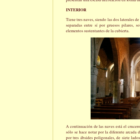
INTERIOR
Tiene tres naves, siendo las dos laterales de
separadas entre sí por gruesos pilares, s
elementos sustentantes de la cubierta.
A continuación de las naves está el crucero
sólo se hace notar por la diferente arcada d
por tres ábsides poligonales, de siete lados