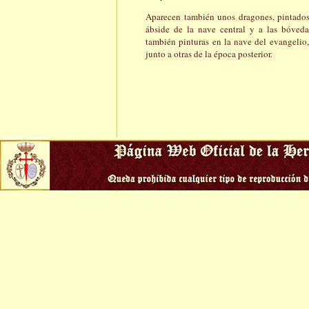
Aparecen también unos dragones, pintados
ábside de la nave central y a las bóvedas
también pinturas en la nave del evangelio, e
junto a otras de la época posterior.