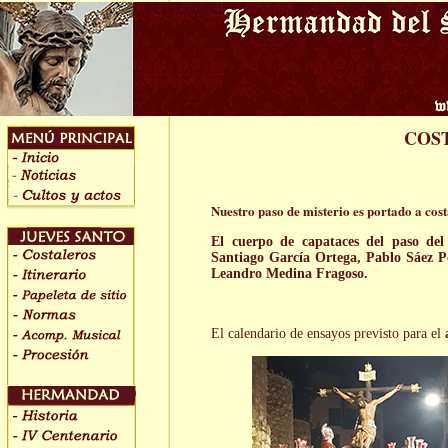
COS
Nuestro paso de misterio es portado a cost
El cuerpo de capataces del paso de
Santiago García Ortega, Pablo Sáez 
Leandro Medina Fragoso.
El calendario de ensayos previsto para el