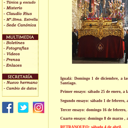
Igualá: Domingo 1 de diciembre, a las
Santiago.
Primer ensayo: sábado 25 de enero, a l
Segundo ensayo: sábado 1 de febrero, a
Tercer
ensayo: domingo 16 de febrero, a
Cuarto
ensayo: domingo 8 de marzo
,
a
RETRANQUEO: sábado 4 de abril.