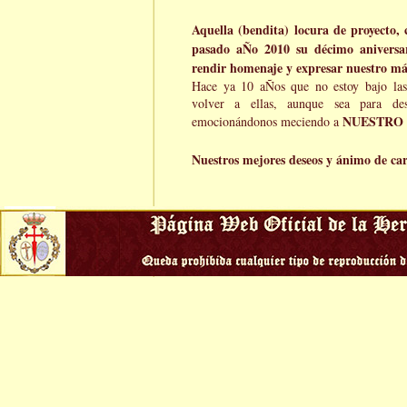
Aquella (bendita) locura de proyecto, 
pasado aÑo 2010 su décimo aniversar
rendir homenaje y expresar nuestro má
Hace ya 10 aÑos que no estoy bajo las
volver a ellas, aunque sea para de
NUESTRO 
emocionándonos meciendo a
Nuestros mejores deseos y ánimo de ca